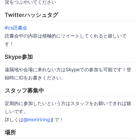
況をつぶやいてください
Twitterハッシュタグ
#cs読書会
読書会中の内容は積極的にツイートしてくれると嬉しいで
す！
Skype参加
遠隔地や会場に来れない方はSkypeでの参加も可能です！登
録時にIDをお書きください。
スタッフ募集中
定期的に参加したいという方はスタッフをお願いできれば嬉
しいです。
詳しくは
@moririring
まで！
場所