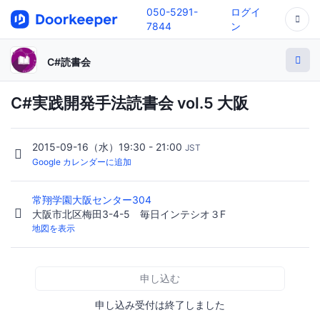
050-5291-
ログイ
7844
ン
C#読書会
C#実践開発手法読書会 vol.5 大阪
2015-09-16（水）19:30 - 21:00
JST
Google カレンダーに追加
常翔学園大阪センター304
大阪市北区梅田3-4-5 毎日インテシオ３F
地図を表示
申し込む
申し込み受付は終了しました