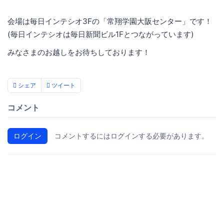
会場は毎日インテシオ3Fの「常翔学園大阪センター」です！
(毎日インテシオは毎日新聞ビル1Fとつながっています)
みなさまのお越しをお待ちしております！
シェア
ツイート
コメント
ログイン
コメントするにはログインする必要があります。