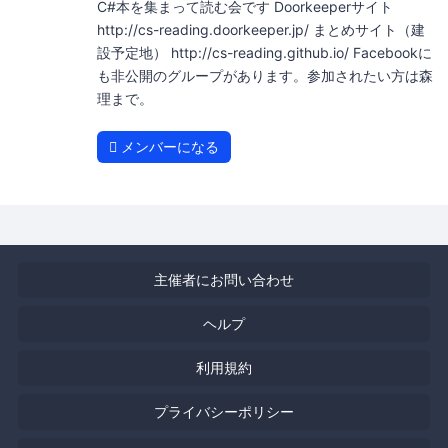
C#本を集まって読む会です Doorkeeperサイト
http://cs-reading.doorkeeper.jp/ まとめサイト（建
設予定地） http://cs-reading.github.io/ Facebookに
も非公開のグループがあります。参加されたい方は森
理まで。
メンバーになる
主催者にお問い合わせ
ヘルプ
利用規約
プライバシーポリシー