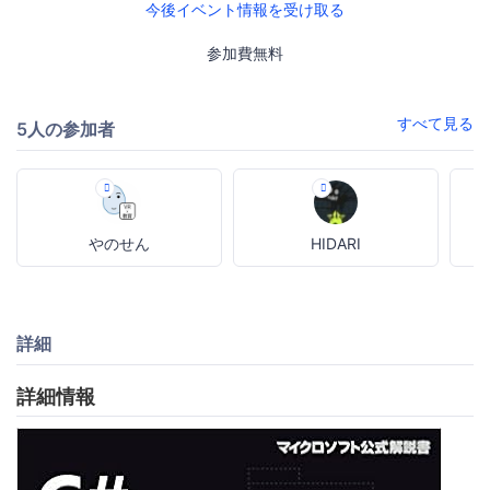
今後イベント情報を受け取る
参加費無料
すべて見る
5人の参加者
やのせん
HIDARI
詳細
詳細情報