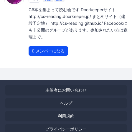
C#本を集まって読む会です Doorkeeperサイト
http://cs-reading.doorkeeper.jp/ まとめサイト（建
設予定地） http://cs-reading.github.io/ Facebookに
も非公開のグループがあります。参加されたい方は森
理まで。
メンバーになる
主催者にお問い合わせ
ヘルプ
利用規約
プライバシーポリシー