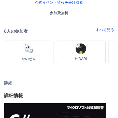
今後イベント情報を受け取る
参加費無料
すべて見る
8人の参加者
やのせん
HIDARI
詳細
詳細情報